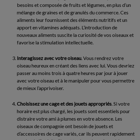
besoins et composée de fruits et légumes, en plus d’un
mélange de graines et de granulés du commerce. Ces
aliments leur fournissent des éléments nutritifs et un
apport en vitamines adéquats. L’introduction de
nouveaux aliments suscite la curiosité de vos oiseaux et
favorise la stimulation intellectuelle.
Interagissez avec votre oiseau
. Vous rendrez votre
oiseau heureux en créant des liens avec lui. Vous devriez
passer au moins trois à quatre heures par jour à jouer
avec votre oiseau et à le manipuler pour vous permettre
de mieux l’apprivoiser.
Choisissez une cage et des jouets appropriés
. Si votre
horaire est plus chargé, les jouets sont essentiels pour
distraire votre ami à plumes en votre absence. Les
oiseaux de compagnie ont besoin de jouets et
d’accessoires de cage variés, car ils peuvent rapidement