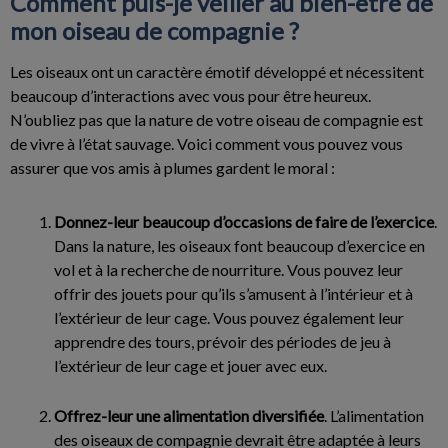
Comment puis-je veiller au bien-être de
mon oiseau de compagnie ?
Les oiseaux ont un caractère émotif développé et nécessitent
beaucoup d’interactions avec vous pour être heureux.
N’oubliez pas que la nature de votre oiseau de compagnie est
de vivre à l’état sauvage. Voici comment vous pouvez vous
assurer que vos amis à plumes gardent le moral :
Donnez-leur beaucoup d’occasions de faire de l’exercice
.
Dans la nature, les oiseaux font beaucoup d’exercice en
vol et à la recherche de nourriture. Vous pouvez leur
offrir des jouets pour qu’ils s’amusent à l’intérieur et à
l’extérieur de leur cage. Vous pouvez également leur
apprendre des tours, prévoir des périodes de jeu à
l’extérieur de leur cage et jouer avec eux.
Offrez-leur une alimentation diversifiée
. L’alimentation
des oiseaux de compagnie devrait être adaptée à leurs