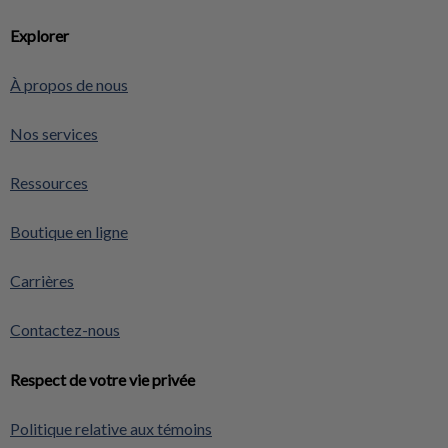
Explorer
À propos de nous
Nos services
Ressources
Boutique en ligne
Carrières
Contactez-nous
Respect de votre vie privée
Politique relative aux témoins