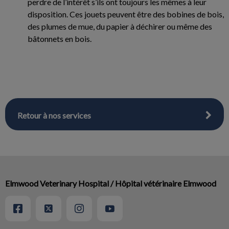
perdre de l’intérêt s’ils ont toujours les mêmes à leur
disposition. Ces jouets peuvent être des bobines de bois,
des plumes de mue, du papier à déchirer ou même des
bâtonnets en bois.
Retour à nos services
Elmwood Veterinary Hospital / Hôpital vétérinaire Elmwood